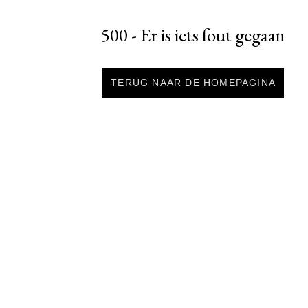
500 - Er is iets fout gegaan
TERUG NAAR DE HOMEPAGINA