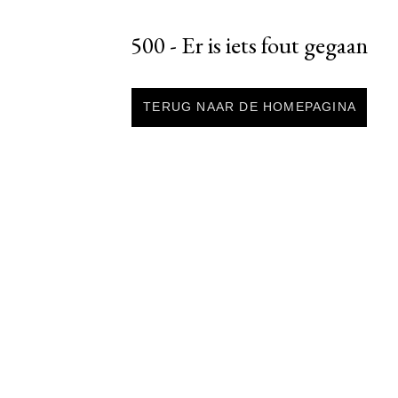
500 - Er is iets fout gegaan
TERUG NAAR DE HOMEPAGINA