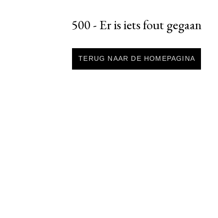
500 - Er is iets fout gegaan
TERUG NAAR DE HOMEPAGINA