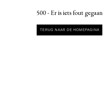
500 - Er is iets fout gegaan
TERUG NAAR DE HOMEPAGINA