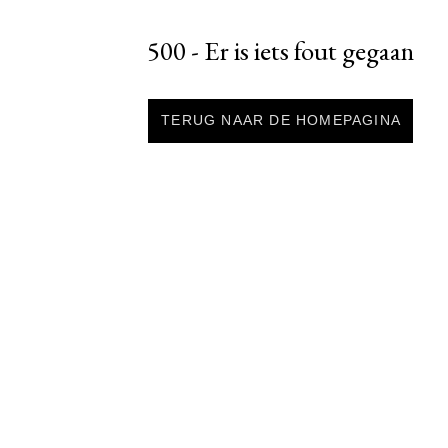
500 - Er is iets fout gegaan
TERUG NAAR DE HOMEPAGINA