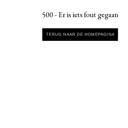
500 - Er is iets fout gegaan
TERUG NAAR DE HOMEPAGINA