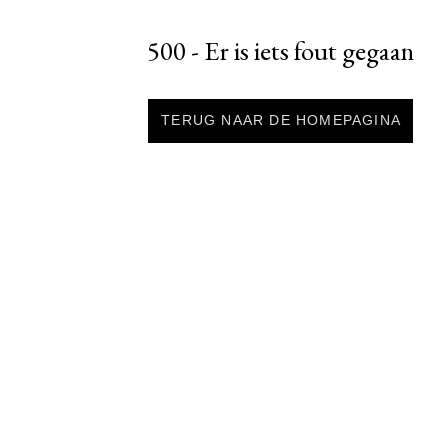
500 - Er is iets fout gegaan
TERUG NAAR DE HOMEPAGINA