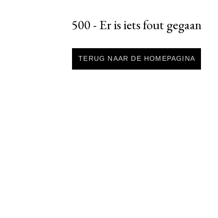
500 - Er is iets fout gegaan
TERUG NAAR DE HOMEPAGINA