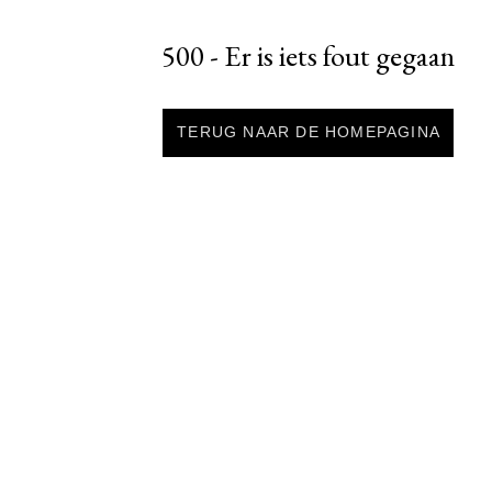
500 - Er is iets fout gegaan
TERUG NAAR DE HOMEPAGINA