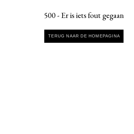
500 - Er is iets fout gegaan
TERUG NAAR DE HOMEPAGINA