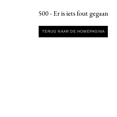
500 - Er is iets fout gegaan
TERUG NAAR DE HOMEPAGINA