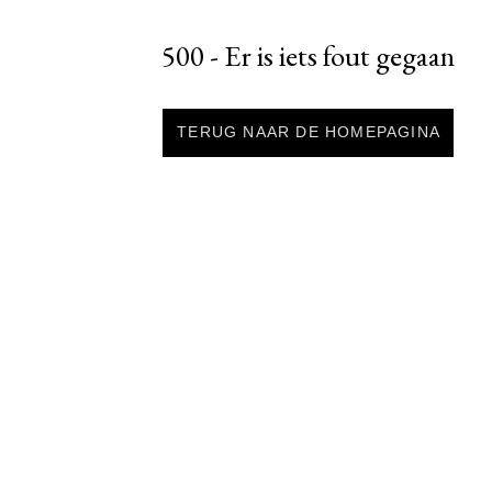
500 - Er is iets fout gegaan
TERUG NAAR DE HOMEPAGINA