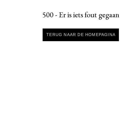
500 - Er is iets fout gegaan
TERUG NAAR DE HOMEPAGINA