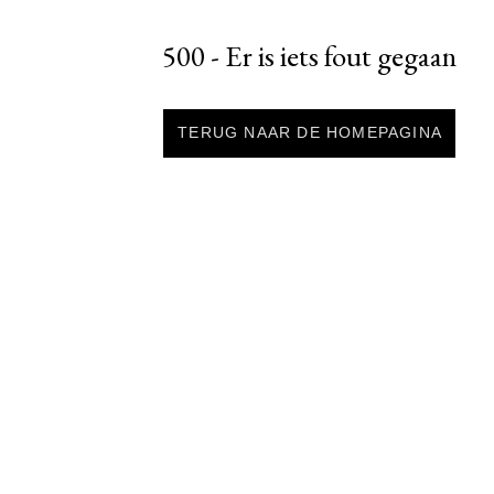
500 - Er is iets fout gegaan
TERUG NAAR DE HOMEPAGINA