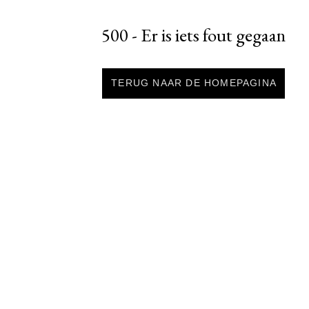
500 - Er is iets fout gegaan
TERUG NAAR DE HOMEPAGINA