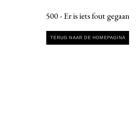
500 - Er is iets fout gegaan
TERUG NAAR DE HOMEPAGINA