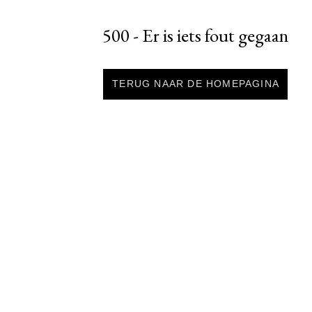
500 - Er is iets fout gegaan
TERUG NAAR DE HOMEPAGINA