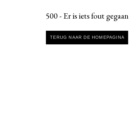
500 - Er is iets fout gegaan
TERUG NAAR DE HOMEPAGINA