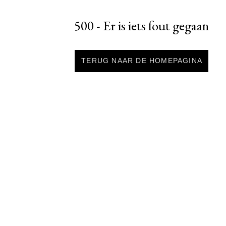
500 - Er is iets fout gegaan
TERUG NAAR DE HOMEPAGINA