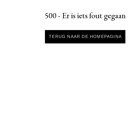
500 - Er is iets fout gegaan
TERUG NAAR DE HOMEPAGINA