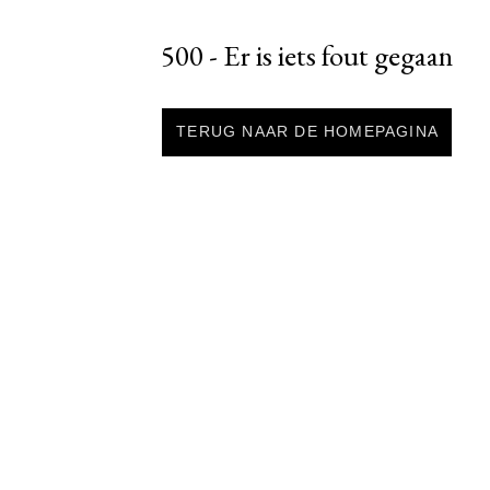
500 - Er is iets fout gegaan
TERUG NAAR DE HOMEPAGINA