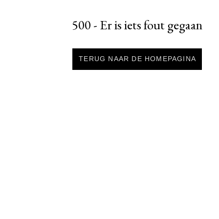
500 - Er is iets fout gegaan
TERUG NAAR DE HOMEPAGINA