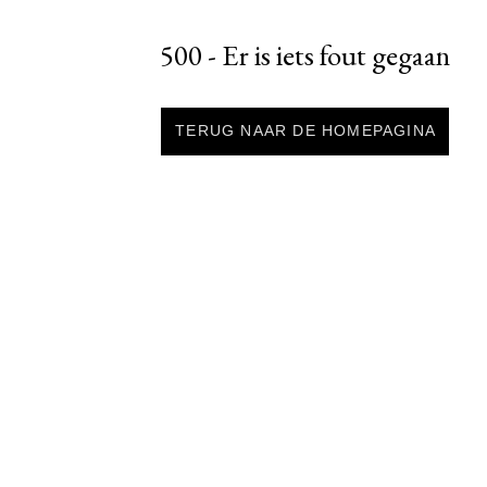
500 - Er is iets fout gegaan
TERUG NAAR DE HOMEPAGINA