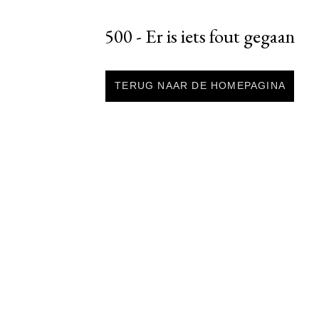
500 - Er is iets fout gegaan
TERUG NAAR DE HOMEPAGINA