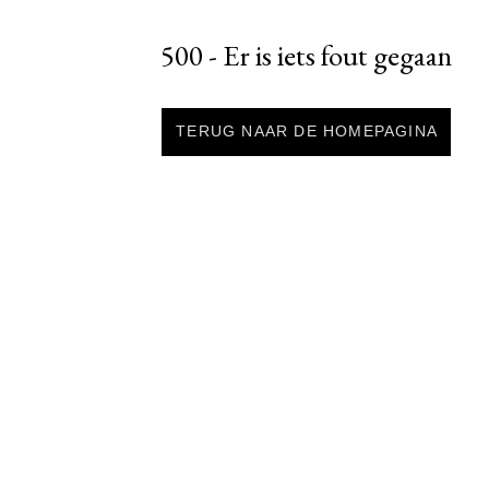
500 - Er is iets fout gegaan
TERUG NAAR DE HOMEPAGINA