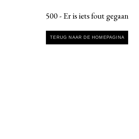
500 - Er is iets fout gegaan
TERUG NAAR DE HOMEPAGINA