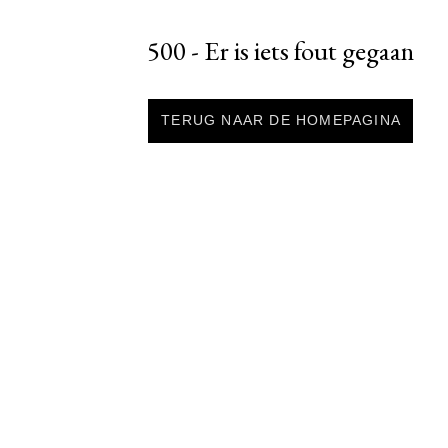
500 - Er is iets fout gegaan
TERUG NAAR DE HOMEPAGINA