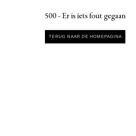
500 - Er is iets fout gegaan
TERUG NAAR DE HOMEPAGINA