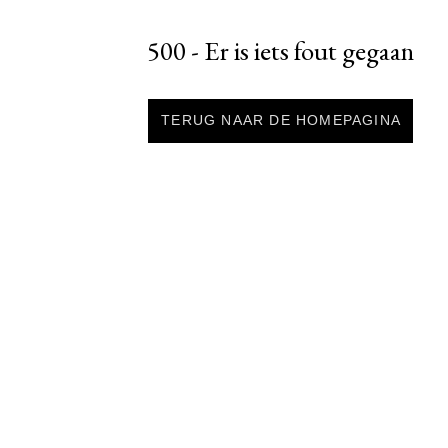
500 - Er is iets fout gegaan
TERUG NAAR DE HOMEPAGINA