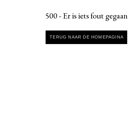
500 - Er is iets fout gegaan
TERUG NAAR DE HOMEPAGINA