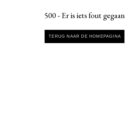
500 - Er is iets fout gegaan
TERUG NAAR DE HOMEPAGINA