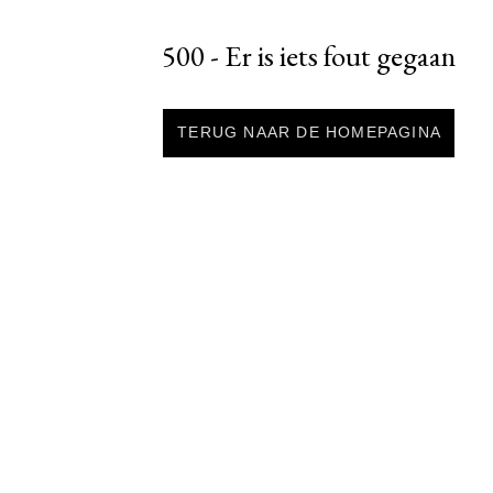
500 - Er is iets fout gegaan
TERUG NAAR DE HOMEPAGINA