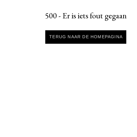
500 - Er is iets fout gegaan
TERUG NAAR DE HOMEPAGINA