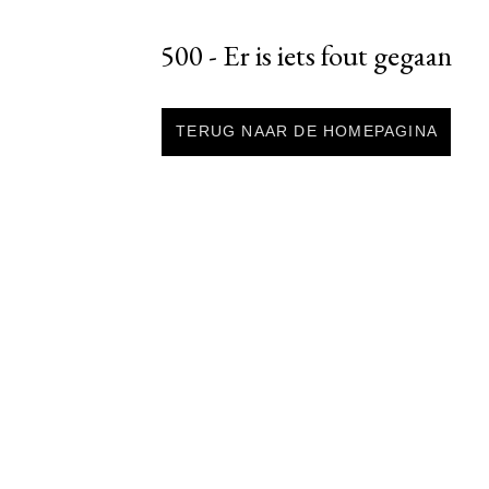
500 - Er is iets fout gegaan
TERUG NAAR DE HOMEPAGINA