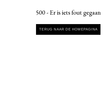
500 - Er is iets fout gegaan
TERUG NAAR DE HOMEPAGINA