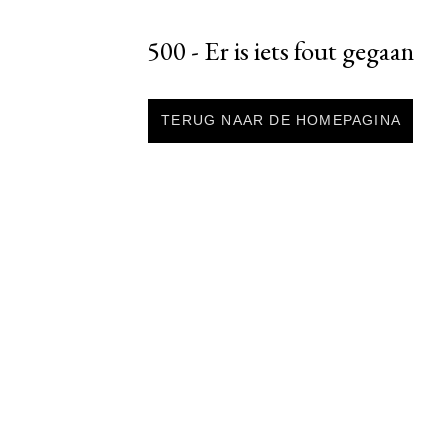
500 - Er is iets fout gegaan
TERUG NAAR DE HOMEPAGINA