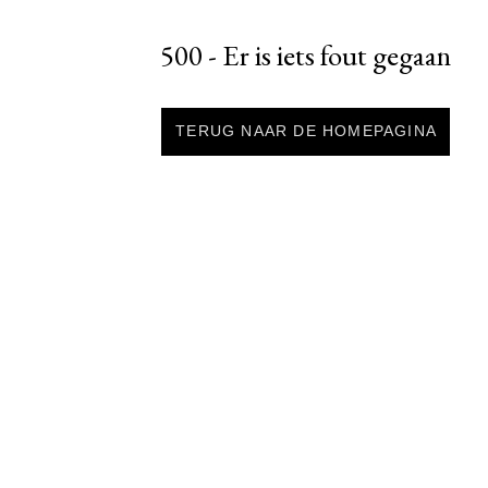
500 - Er is iets fout gegaan
TERUG NAAR DE HOMEPAGINA