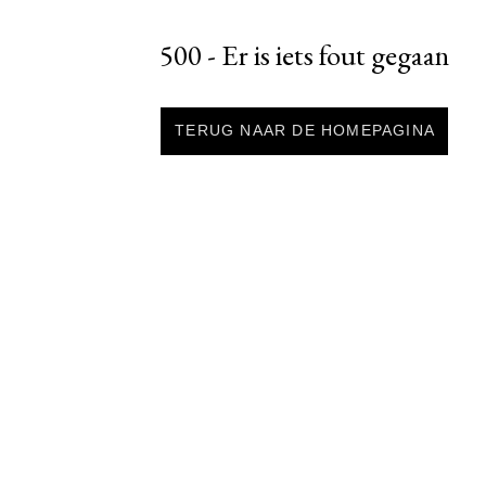
500 - Er is iets fout gegaan
TERUG NAAR DE HOMEPAGINA