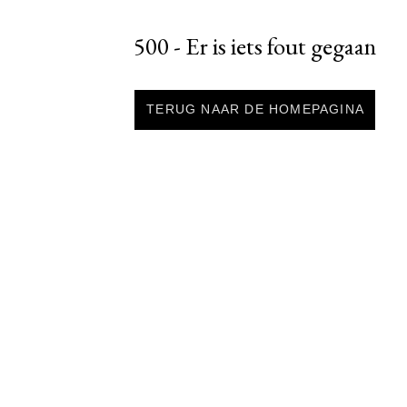
500 - Er is iets fout gegaan
TERUG NAAR DE HOMEPAGINA