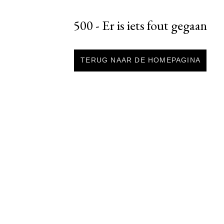
500 - Er is iets fout gegaan
TERUG NAAR DE HOMEPAGINA