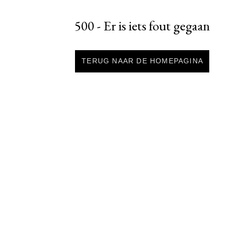
500 - Er is iets fout gegaan
TERUG NAAR DE HOMEPAGINA