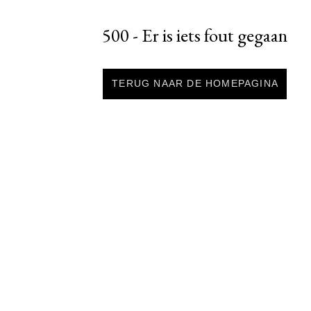
500 - Er is iets fout gegaan
TERUG NAAR DE HOMEPAGINA