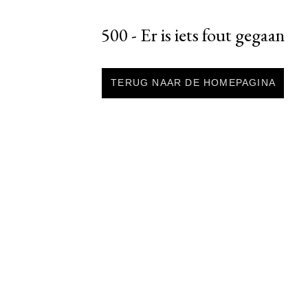
500 - Er is iets fout gegaan
TERUG NAAR DE HOMEPAGINA